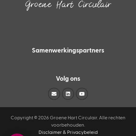
Groene Hart Circulair
Inspireren.
Faciliteren.
Verbinden.
Samenwerkingspartners
Volg ons
Copyright ©
2026 Groene Hart Circulair. Alle rechten
voorbehouden.
Disclaimer & Privacybeleid