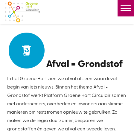
Afval = Grondstof
In het Groene Hart zien we afval als een waardevol
begin van iets nieuws. Binnen het thema Afval =
Grondstof werkt Platform Groene Hart Circulair samen
met ondernemers, overheden en inwoners aan slimme
manieren om reststromen opnieuw te gebruiken. Zo
maken we de regio duurzamer, besparen we
grondstoffen én geven we afval een tweede leven.