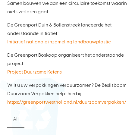
Samen bouwen we aan een circulaire toekomst waarin
niets verloren gaat.
De Greenport Duin & Bollenstreek lanceerde het
onderstaande initiatief:
Initiatief nationale inzameling landbouwplastic
De Greenport Boskoop organiseert het onderstaande
project:
Project Duurzame Ketens
Wilt u uw verpakkingen verduurzamen? De Beslisboom
Duurzaam Verpakken helpt hierbij:
https://greenportwestholland.nl/duurzaamverpakken/
All