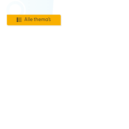
Alle thema’s