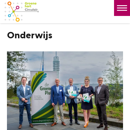
Onderwijs