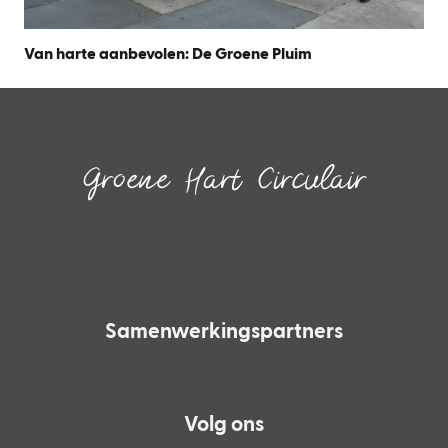
Van harte aanbevolen: De Groene Pluim
Groene Hart Circulair
Inspireren.
Faciliteren.
Verbinden.
Samenwerkingspartners
Volg ons