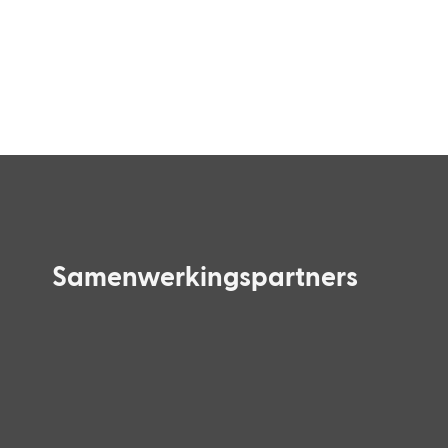
Samenwerkingspartners