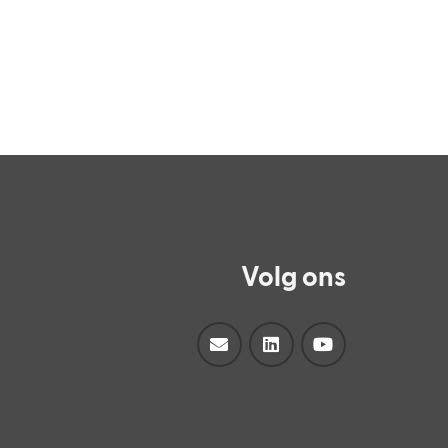
Volg ons