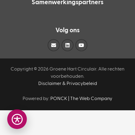
Samenwerkingspartners
Volg ons
Copyright ©
2026 Groene Hart Circulair. Alle rechten
voorbehouden.
Disclaimer & Privacybeleid
Powered by:
PONCK | The Web Company
Open toegankelijkheidsbalk