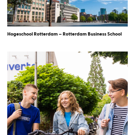
Hogeschool Rotterdam – Rotterdam Business School