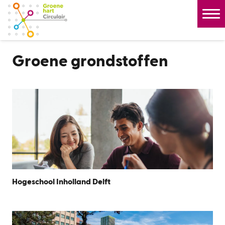
Groene grondstoffen
Hogeschool Inholland Delft